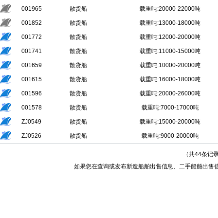
001965
散货船
载重吨:20000-22000吨
001852
散货船
载重吨:13000-18000吨
001772
散货船
载重吨:12000-20000吨
001741
散货船
载重吨:11000-15000吨
001659
散货船
载重吨:10000-20000吨
001615
散货船
载重吨:16000-18000吨
001596
散货船
载重吨:20000-26000吨
001578
散货船
载重吨:7000-17000吨
ZJ0549
散货船
载重吨:15000-20000吨
ZJ0526
散货船
载重吨:9000-20000吨
（共44条记
如果您在查询或发布新造船舶出售信息、二手船舶出售