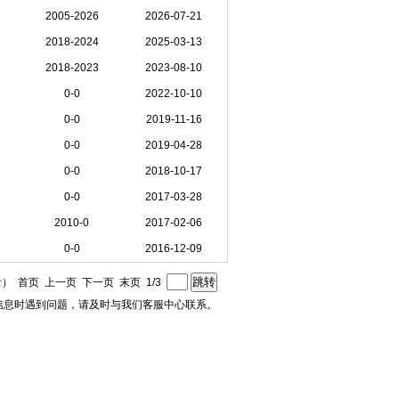
2005-2026
2026-07-21
2018-2024
2025-03-13
2018-2023
2023-08-10
0-0
2022-10-10
0-0
2019-11-16
0-0
2019-04-28
0-0
2018-10-17
0-0
2017-03-28
2010-0
2017-02-06
0-0
2016-12-09
录） 首页 上一页
下一页
末页
1/3
信息时遇到问题，请及时与我们客服中心联系。