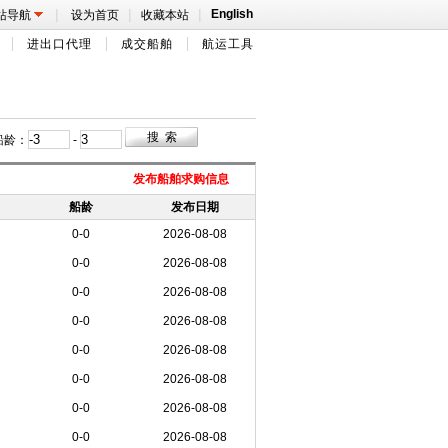
|
|
|
English
站导航
设为首页
收藏本站
进出口代理
成交船舶
航运工具
船龄：
-
发布船舶求购信息
船龄
发布日期
0-0
2026-08-08
0-0
2026-08-08
0-0
2026-08-08
0-0
2026-08-08
0-0
2026-08-08
0-0
2026-08-08
0-0
2026-08-08
0-0
2026-08-08