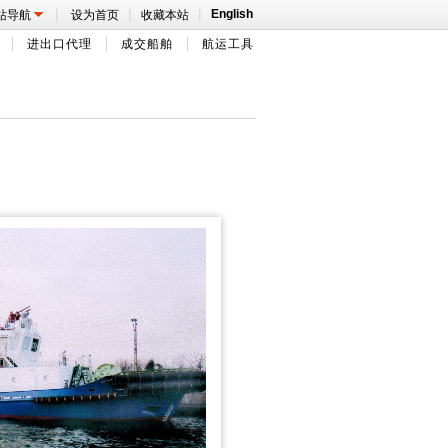
|
|
|
English
站导航
设为首页
收藏本站
进出口代理
成交船舶
航运工具