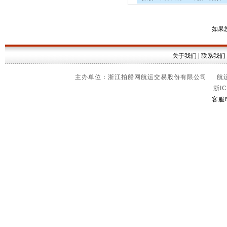
如果
关于我们
|
联系我们
主办单位：浙江拍船网航运交易股份有限公司 航运信
浙IC
客服电