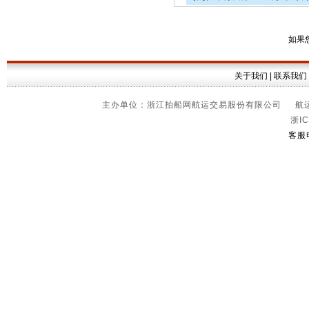
如果
关于我们
|
联系我们
主办单位：浙江拍船网航运交易股份有限公司 航运信
浙IC
客服电