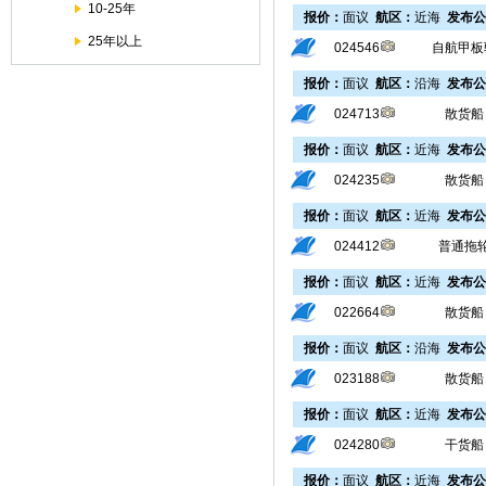
10-25年
报价：
面议
航区：
近海
发布公
25年以上
024546
自航甲板
报价：
面议
航区：
沿海
发布公
024713
散货船
报价：
面议
航区：
近海
发布公
024235
散货船
报价：
面议
航区：
近海
发布公
024412
普通拖
报价：
面议
航区：
近海
发布公
022664
散货船
报价：
面议
航区：
沿海
发布公
023188
散货船
报价：
面议
航区：
近海
发布公
024280
干货船
报价：
面议
航区：
近海
发布公