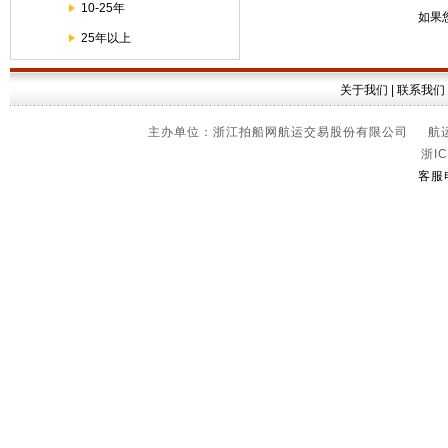
10-25年
如果
25年以上
关于我们
|
联系我们
主办单位：浙江拍船网航运交易股份有限公司 航运信
浙IC
客服电